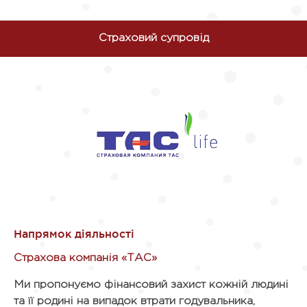
Страховий супровід
Страхова компанія «ТАС»
Ми пропонуємо фінансовий захист кожній людині
та її родині на випадок втрати годувальника,