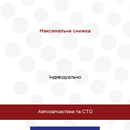
Індивідуально
Автозапчастини та СТО