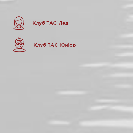
Клуб ТАС-Леді
Клуб ТАС-Юніор