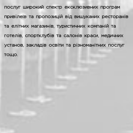
послуг широкий спектр ексклюзивних програм
привілеїв та пропозицій від вишуканих ресторанів
та елітних магазинів, туристичних компаній та
готелів, спортклубів та салонів краси, медичних
установ, закладів освіти та різноманітних послуг
тощо.