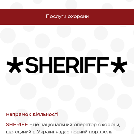
Послуги охорони
SHERIFF
– це національний оператор охорони,
що єдиний в Україні надає повний портфель