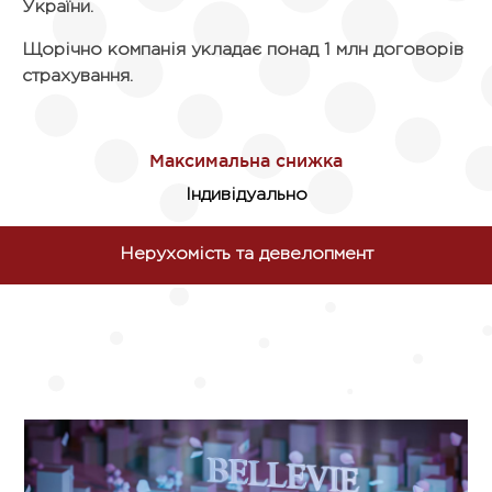
України.
Щорічно компанія укладає понад 1 млн договорів
страхування.
Індивідуально
Нерухомість та девелопмент