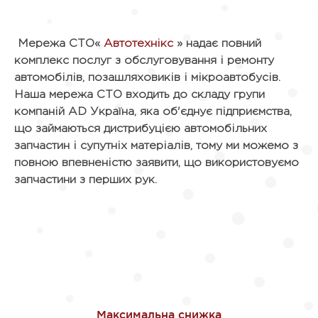
Мережа СТО«
Автотехнікс
» надає повний
комплекс послуг з обслуговування і ремонту
автомобілів, позашляховиків і мікроавтобусів.
Наша мережа СТО входить до складу групи
компаній AD Україна, яка об'єднує підприємства,
що займаються дистрибуцією автомобільних
запчастин і супутніх матеріалів, тому ми можемо з
повною впевненістю заявити, що використовуємо
запчастини з перших рук.