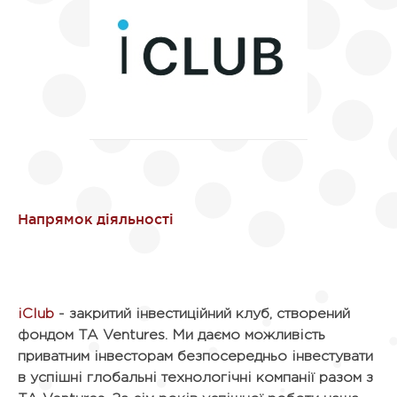
iClub
- закритий інвестиційний клуб, створений
фондом TA Ventures. Ми даємо можливість
приватним інвесторам безпосередньо інвестувати
в успішні глобальні технологічні компанії разом з