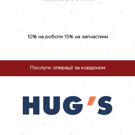
10% на роботи 15% на запчастини
Послуги: операції за кордоном