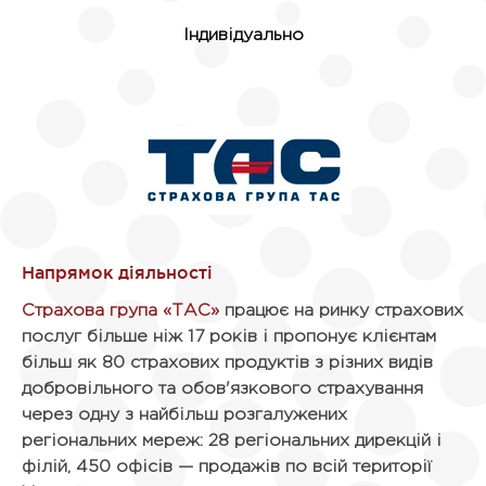
Індивідуально
Страхова група «ТАС»
працює на ринку страхових
послуг більше ніж 17 років і пропонує клієнтам
більш як 80 страхових продуктів з різних видів
добровільного та обов'язкового страхування
через одну з найбільш розгалужених
регіональних мереж: 28 регіональних дирекцій і
філій, 450 офісів — продажів по всій території