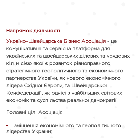
Україно-Швейцарська Бізнес
Асоціація
- це
комунікативна та сервісна платформа для
українських та швейцарських ділових та урядових
кіл, місією якої є розвиток рівноправного
стратегічного геополітичного та економічного
партнерства України, як нового економічного
лідера Східної Європи, та Швейцарської
Конфедерації , як однієї з найбільших світових
економік та суспільства реальної демократії.
Головні цілі Асоціації:
зміцнення економічного та геополітичного
лідерства України;