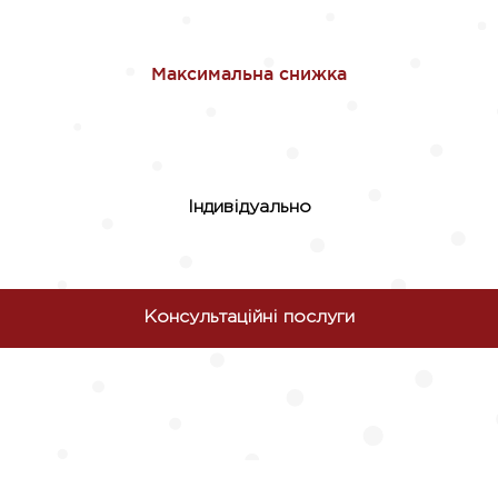
Індивідуально
Консультаційні послуги