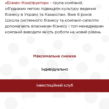
«Бізнес-Конструктор»
- група компаній,
об’єднаних метою підвищити культуру ведення
бізнесу в Україні та Казахстані. Вже 6 років
Школа системного бізнесу та компанії-сателіти
допомагають власникам бізнесу і топ-менеджерам
компаній виводити якість роботи на новий рівень.
Індивідуально
Iнвестиційний клуб