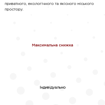
приватного, екологічного та якісного міського
простору.
Індивідуально