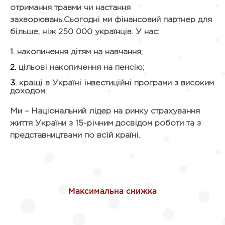
отримання травми чи настання
захворювань.Сьогодні ми фінансовий партнер для
більше, ніж 250 000 українців. У нас:
накопичення дітям на навчання;
цільові накопичення на пенсію;
кращі в Україні інвестиційні програми з високим
доходом.
Ми – Національний лідер на ринку страхування
життя України з 15-річним досвідом роботи та з
представництвами по всій країні.