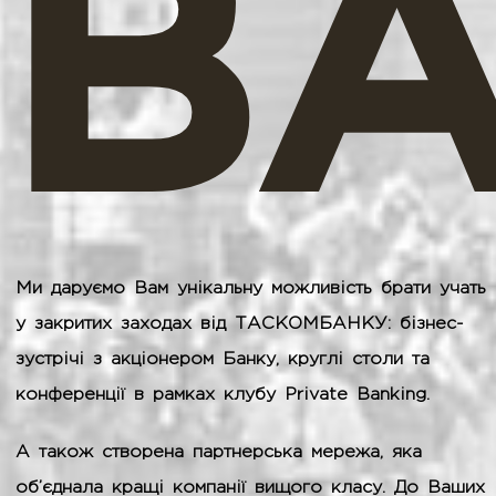
BA
Ми даруємо Вам унікальну можливість брати учать
у закритих заходах від ТАСКОМБАНКУ: бізнес-
зустрічі з акціонером Банку, круглі столи та
конференції в рамках клубу Private Banking.
А також створена партнерська мережа, яка
об’єднала кращі компанії вищого класу. До Ваших