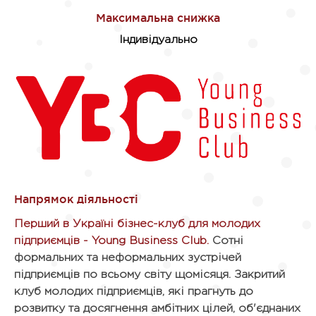
Індивідуально
Перший в Україні бізнес-клуб для молодих
підприємців - Young Business Club.
Сотні
формальних та неформальних зустрічей
підприємців по всьому світу щомісяця. Закритий
клуб молодих підприємців, які прагнуть до
розвитку та досягнення амбітних цілей, об'єднаних