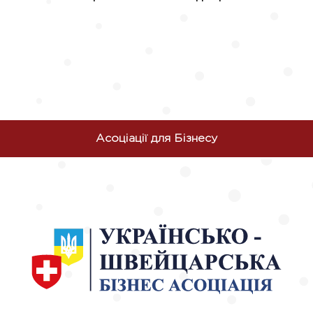
Асоціації для Бізнесу