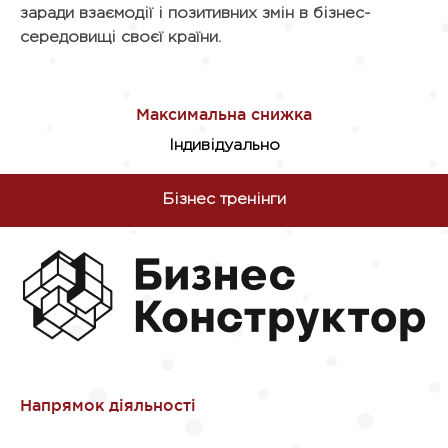
заради взаємодії і позитивних змін в бізнес-
середовищі своєї країни.
Індивідуально
Бізнес тренінги