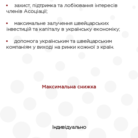
захист, підтримка та лобіювання інтересів
членів Асоціації;
максимальне залучення швейцарських
інвестицій та капіталу в українську економіку;
допомога українським та швейцарським
компаніям у виході на ринки кожної з країн.
Індивідуально