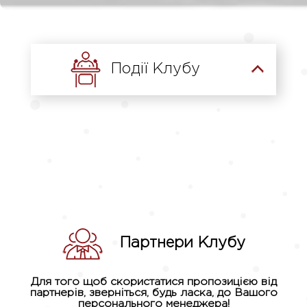
Події Клубу
Партнери Клубу
Для того щоб скористатися пропозицією від
партнерів, зверніться, будь ласка, до Вашого
персонального менеджера!