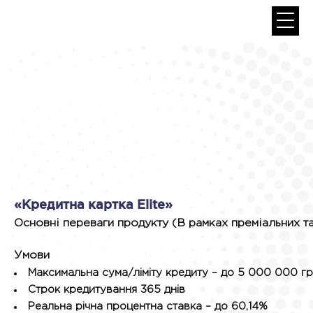
«Кредитна картка Elite»
Основні переваги продукту (В рамках преміальних та
Умови
Максимальна сума/ліміту кредиту – до 5 000 000 г
Строк кредитування 365 днів
Реальна річна процентна ставка – до 60,14%