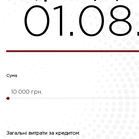
01.08
Сума
10 000 грн.
Загальні витрати за кредитом: